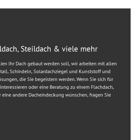
ldach, Steildach & viele mehr
ien Ihr Dach gebaut werden soll, wir arbeiten mit allen
etall, Schindeln, Solardachziegel und Kunststoff und
ösungen, die Sie begeistern werden. Wenn Sie sich für
nteressieren oder eine Beratung zu einem Flachdach,
er eine andere Dacheindeckung wünschen, fragen Sie