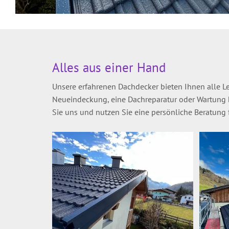
Alles aus einer Hand
Unsere erfahrenen Dachdecker bieten Ihnen alle L
Neueindeckung, eine Dachreparatur oder Wartung ha
Sie uns und nutzen Sie eine persönliche Beratung f