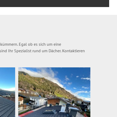
r kümmern. Egal ob es sich um eine
ind Ihr Spezialist rund um Dächer. Kontaktieren