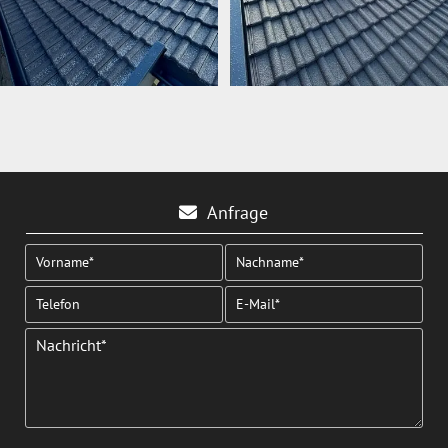
Anfrage
